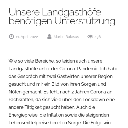
Unsere Landgasthöfe
benötigen Unterstützung
11. April 2022
Martin Balasus
436
Wie so viele Bereiche, so leiden auch unsere
Landgasthöfe unter der Corona-Pandemie. Ich habe
das Gespräch mit zwei Gastwirten unserer Region
gesucht und mir ein Bild von ihren Sorgen und
Nöten gemacht: Es fehlt nach 2 Jahren Corona an
Fachkräften, da sich viele über den Lockdown eine
andere Tätigkeit gesucht haben. Auch die
Energiepreise, die Inflation sowie die steigenden
Lebensmittelpreise bereiten Sorge. Die Folge wird