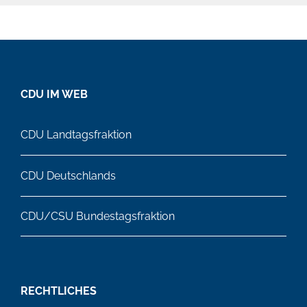
CDU IM WEB
CDU Landtagsfraktion
CDU Deutschlands
CDU/CSU Bundestagsfraktion
RECHTLICHES