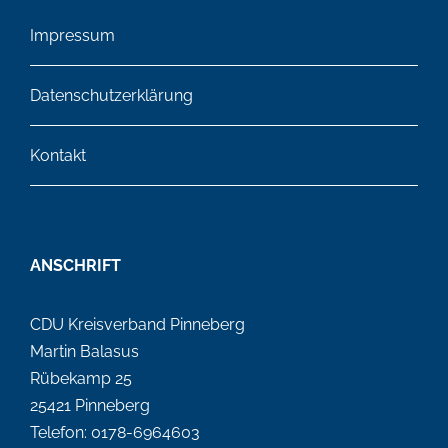
Impressum
Datenschutzerklärung
Kontakt
ANSCHRIFT
CDU Kreisverband Pinneberg
Martin Balasus
Rübekamp 25
25421 Pinneberg
Telefon: 0178-6964603