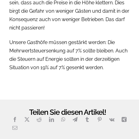
sein, dass auch die Preise in die Höhe klettern. Dies
birgt die Gefahr von weniger Gästen und damit in der
Konsequenz auch von weniger Betrieben. Das darf
nicht passieren!
Unsere Gasthöfe müssen gestärkt werden: Die
Mehrwertsteuersenkung auf 7% sollte bleiben. Auch
die Steuern auf Energie sollten in der derzeitigen
Situation von 19% auf 7% gesenkt werden.
Teilen Sie diesen Artikel!