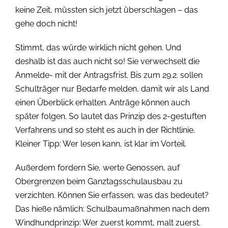
keine Zeit, müssten sich jetzt überschlagen – das
gehe doch nicht!
Stimmt, das würde wirklich nicht gehen. Und
deshalb ist das auch nicht so! Sie verwechselt die
Anmelde- mit der Antragsfrist. Bis zum 29.2. sollen
Schulträger nur Bedarfe melden, damit wir als Land
einen Überblick erhalten. Anträge können auch
später folgen. So lautet das Prinzip des 2-gestuften
Verfahrens und so steht es auch in der Richtlinie.
Kleiner Tipp: Wer lesen kann, ist klar im Vorteil.
Außerdem fordern Sie, werte Genossen, auf
Obergrenzen beim Ganztagsschulausbau zu
verzichten. Können Sie erfassen, was das bedeutet?
Das hieße nämlich: Schulbaumaßnahmen nach dem
Windhundprinzip: Wer zuerst kommt, malt zuerst.