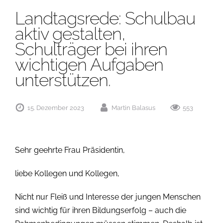
Landtagsrede: Schulbau
aktiv gestalten,
Schulträger bei ihren
wichtigen Aufgaben
unterstützen.
15. Dezember 2023
Martin Balasus
553
Sehr geehrte Frau Präsidentin,
liebe Kollegen und Kollegen,
Nicht nur Fleiß und Interesse der jungen Menschen
sind wichtig für ihren Bildungserfolg – auch die