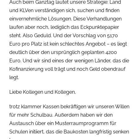
Auch beim Ganztag lautet unsere Strategie: Land
und KLVen verständigen sich, suchen und finden
einvernehmliche Lösungen. Diese Verhandlungen
laufen aber noch, lediglich das Eckpunktepapier
steht. Also Geduld. Und der Vorschlag von 5170
Euro pro Platz ist kein schlechtes Angebot – es liegt
deutlich über den ursprünglich geplanten 4200
Euro. Und wir sind eines der wenigen Länder, das die
Kofinanzierung voll trägt und noch Geld obendrauf
legt.
Liebe Kollegen und Kollegen,
trotz klammer Kassen bekräftigen wir unseren Willen
für mehr Schulbau. Außerdem haben wir den
Austausch über ein Musterraumprogramm für
Schulen initiiert, das die Baukosten langfristig senken