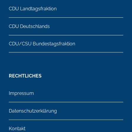
CDU Landtagsfraktion
CDU Deutschlands
CDU/CSU Bundestagsfraktion
RECHTLICHES
Impressum
Datenschutzerklärung
Kontakt