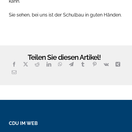
kann.
Sie sehen, bei uns ist der Schulbau in guten Händen.
Teilen Sie diesen Artikel!
CDU IM WEB