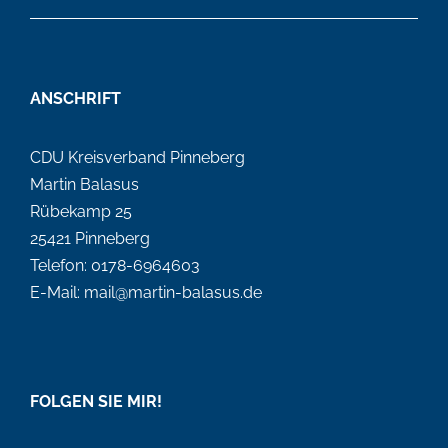
ANSCHRIFT
CDU Kreisverband Pinneberg
Martin Balasus
Rübekamp 25
25421 Pinneberg
Telefon: 0178-6964603
E-Mail: mail@martin-balasus.de
FOLGEN SIE MIR!