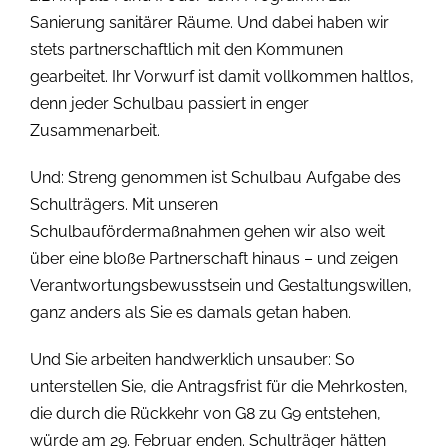
Sanierung sanitärer Räume. Und dabei haben wir
stets partnerschaftlich mit den Kommunen
gearbeitet. Ihr Vorwurf ist damit vollkommen haltlos,
denn jeder Schulbau passiert in enger
Zusammenarbeit.
Und: Streng genommen ist Schulbau Aufgabe des
Schulträgers. Mit unseren
Schulbaufördermaßnahmen gehen wir also weit
über eine bloße Partnerschaft hinaus – und zeigen
Verantwortungsbewusstsein und Gestaltungswillen,
ganz anders als Sie es damals getan haben.
Und Sie arbeiten handwerklich unsauber: So
unterstellen Sie, die Antragsfrist für die Mehrkosten,
die durch die Rückkehr von G8 zu G9 entstehen,
würde am 29. Februar enden. Schulträger hätten