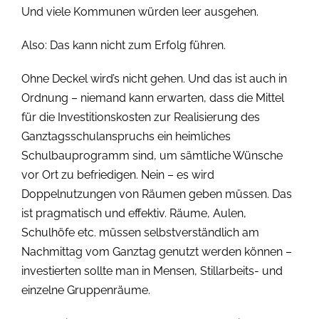
Und viele Kommunen würden leer ausgehen.
Also: Das kann nicht zum Erfolg führen.
Ohne Deckel wird’s nicht gehen. Und das ist auch in
Ordnung – niemand kann erwarten, dass die Mittel
für die Investitionskosten zur Realisierung des
Ganztagsschulanspruchs ein heimliches
Schulbauprogramm sind, um sämtliche Wünsche
vor Ort zu befriedigen. Nein – es wird
Doppelnutzungen von Räumen geben müssen. Das
ist pragmatisch und effektiv. Räume, Aulen,
Schulhöfe etc. müssen selbstverständlich am
Nachmittag vom Ganztag genutzt werden können –
investierten sollte man in Mensen, Stillarbeits- und
einzelne Gruppenräume.