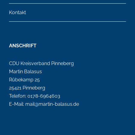
Kontakt
ANSCHRIFT
CDU Kreisverband Pinneberg
Martin Balasus
Rübekamp 25
25421 Pinneberg
Telefon: 0178-6964603
E-Mail: mail@martin-balasus.de