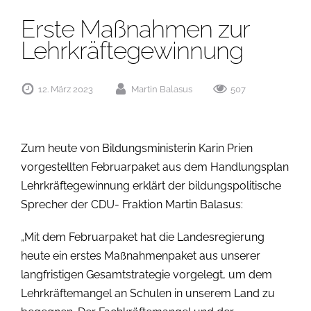
Erste Maßnahmen zur
Lehrkräftegewinnung
12. März 2023
Martin Balasus
507
Zum heute von Bildungsministerin Karin Prien
vorgestellten Februarpaket aus dem Handlungsplan
Lehrkräftegewinnung erklärt der bildungspolitische
Sprecher der CDU- Fraktion Martin Balasus:
„Mit dem Februarpaket hat die Landesregierung
heute ein erstes Maßnahmenpaket aus unserer
langfristigen Gesamtstrategie vorgelegt, um dem
Lehrkräftemangel an Schulen in unserem Land zu