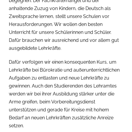
begegnen. Der Fachkräftemangel und der
anhaltende Zuzug von Kindern, die Deutsch als
Zweitsprache lernen, stellt unsere Schulen vor
Herausforderungen. Wir wollen den besten
Unterricht für unsere Schülerinnen und Schüler.
Dafür brauchen wir ausreichend und vor allem gut
ausgebildete Lehrkräfte.
Dafür verfolgen wir einen konsequenten Kurs, um
Lehrkräfte bei Bürokratie und außerunterrichtlichen
Aufgaben zu entlasten und neue Lehrkräfte zu
gewinnen. Auch den Studierenden des Lehramtes
werden wir bei ihrer Ausbildung stärker unter die
Arme greifen, beim Vorbereitungsdienst
unterstützen und gerade für Kreise mit hohem
Bedarf an neuen Lehrkräften zusätzliche Anreize
setzen.