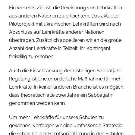
Ein weiteres Ziel ist, die Gewinnung von Lehrkräften
aus anderen Nationen zu erleichtern. Das aktuelle
Pilotprojekt mit ukrainischen Lehrkräften wird nach
Abschluss auf Lehrkräfte anderer Nationen
übertragen. Zusätzlich appellieren wir an die große
Anzahl der Lehrkräfte in Teilzeit, ihr Kontingent
freiwillig zu erhöhen.
Auch die Einschränkung der bisherigen Sabbatjahr-
Regelung ist eine erforderliche Maßnahme für mehr
Lehrkräfte. In keiner anderen Branche ist es möglich,
dass theoretisch alle zwei Jahre ein Sabbatjahr
genommen werden kann.
Um mehr Lehrkräfte für unsere Schulen zu
gewinnen, verfolgen wir eine umfassende Strategie,
die schon bei der Berufsorientierung in den Schulen