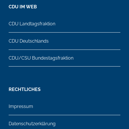
CDU IM WEB
CDU Landtagsfraktion
CDU Deutschlands
CDU/CSU Bundestagsfraktion
RECHTLICHES
Impressum
Datenschutzerklärung