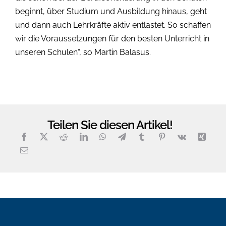
beginnt, über Studium und Ausbildung hinaus, geht
und dann auch Lehrkräfte aktiv entlastet. So schaffen
wir die Voraussetzungen für den besten Unterricht in
unseren Schulen“, so Martin Balasus.
Teilen Sie diesen Artikel!