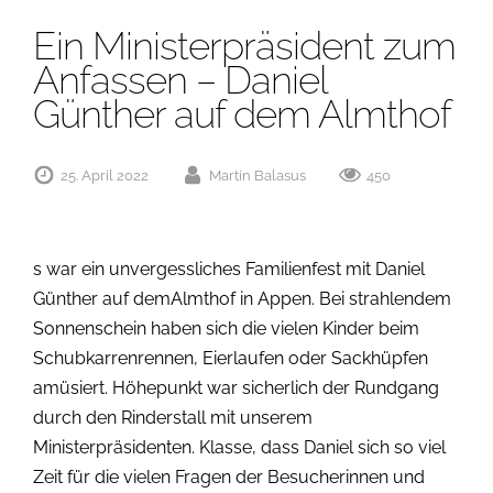
Ein Ministerpräsident zum
Anfassen – Daniel
Günther auf dem Almthof
25. April 2022
Martin Balasus
450
s war ein unvergessliches Familienfest mit Daniel
Günther auf demAlmthof in Appen. Bei strahlendem
Sonnenschein haben sich die vielen Kinder beim
Schubkarrenrennen, Eierlaufen oder Sackhüpfen
amüsiert. Höhepunkt war sicherlich der Rundgang
durch den Rinderstall mit unserem
Ministerpräsidenten. Klasse, dass Daniel sich so viel
Zeit für die vielen Fragen der Besucherinnen und