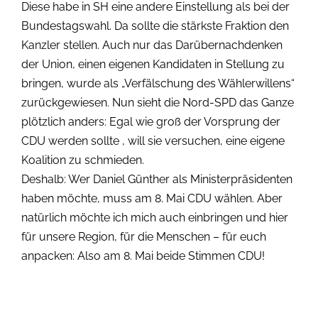
Diese habe in SH eine andere Einstellung als bei der
Bundestagswahl. Da sollte die stärkste Fraktion den
Kanzler stellen. Auch nur das Darübernachdenken
der Union, einen eigenen Kandidaten in Stellung zu
bringen, wurde als „Verfälschung des Wählerwillens“
zurückgewiesen. Nun sieht die Nord-SPD das Ganze
plötzlich anders: Egal wie groß der Vorsprung der
CDU werden sollte , will sie versuchen, eine eigene
Koalition zu schmieden.
Deshalb: Wer Daniel Günther als Ministerpräsidenten
haben möchte, muss am 8. Mai CDU wählen. Aber
natürlich möchte ich mich auch einbringen und hier
für unsere Region, für die Menschen – für euch
anpacken: Also am 8. Mai beide Stimmen CDU!