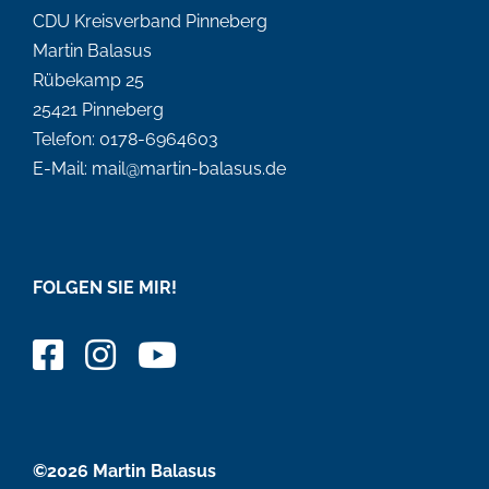
CDU Kreisverband Pinneberg
Martin Balasus
Rübekamp 25
25421 Pinneberg
Telefon: 0178-6964603
E-Mail: mail@martin-balasus.de
FOLGEN SIE MIR!
©2026 Martin Balasus