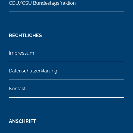
CDU/CSU Bundestagsfraktion
RECHTLICHES
Impressum
Datenschutzerklärung
Kontakt
ANSCHRIFT