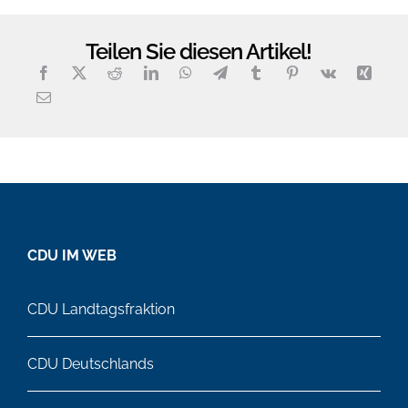
Teilen Sie diesen Artikel!
CDU IM WEB
CDU Landtagsfraktion
CDU Deutschlands