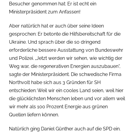
Besucher genommen hat: Er ist echt ein
Ministerpräsident zum Anfassen!
Aber natürlich hat er auch über seine Ideen
gesprochen: Er betonte die Hilfsbereitschaft für die
Ukraine. Und sprach über die so dringend
erforderliche bessere Ausstattung von Bundeswehr
und Polizei. „Jetzt werden wir sehen, wie wichtig der
Weg war, die regenerativen Energien auszubauen“,
sagte der Ministerpräsident. Die schwedische Firma
Northvolt habe sich aus 3 Gründen für SH
entschieden: Weil wir ein cooles Land seien, weil hier
die glücklichsten Menschen leben und vor allem weil
wir mehr als 100 Prozent Energie aus grünen
Quellen liefern können.
Natürlich ging Daniel Günther auch auf die SPD ein.