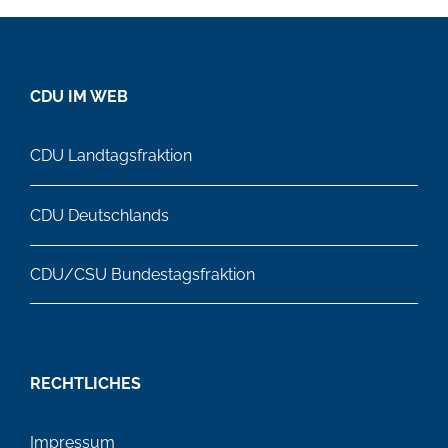
CDU IM WEB
CDU Landtagsfraktion
CDU Deutschlands
CDU/CSU Bundestagsfraktion
RECHTLICHES
Impressum