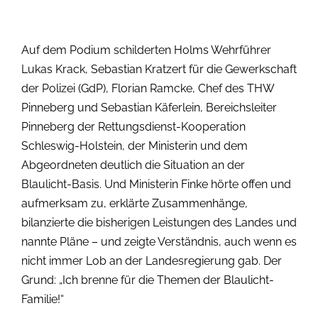
Auf dem Podium schilderten Holms Wehrführer
Lukas Krack, Sebastian Kratzert für die Gewerkschaft
der Polizei (GdP), Florian Ramcke, Chef des THW
Pinneberg und Sebastian Käferlein, Bereichsleiter
Pinneberg der Rettungsdienst-Kooperation
Schleswig-Holstein, der Ministerin und dem
Abgeordneten deutlich die Situation an der
Blaulicht-Basis. Und Ministerin Finke hörte offen und
aufmerksam zu, erklärte Zusammenhänge,
bilanzierte die bisherigen Leistungen des Landes und
nannte Pläne – und zeigte Verständnis, auch wenn es
nicht immer Lob an der Landesregierung gab. Der
Grund: „Ich brenne für die Themen der Blaulicht-
Familie!“