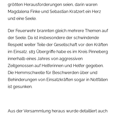
größten Herausforderungen seien, darin waren
Magdalena Finke und Sebastian Kratzert ein Herz
und eine Seele.
Der Feuerwehr brannten gleich mehrere Themen auf
der Seele. Da ist insbesondere der schwindende
Respekt weiter Teile der Gesellschaft vor den Kräften
im Einsatz. 183 Übergriffe habe es im Kreis Pinneberg
innerhalb eines Jahres von aggressiven
Zeitgenossen auf Helferinnen und Helfer gegeben.
Die Hemmschwelle für Beschwerden über und
Behinderungen von Einsatzkräften sogar in Notfällen
ist gesunken.
Aus der Versammlung heraus wurde detailliert auch