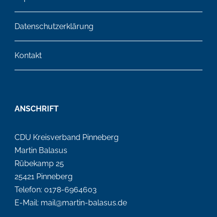
Datenschutzerklärung
Kontakt
ANSCHRIFT
CDU Kreisverband Pinneberg
Martin Balasus
Rübekamp 25
25421 Pinneberg
Telefon: 0178-6964603
E-Mail: mail@martin-balasus.de