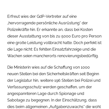
Erfreut wies der GdP-Vertreter auf eine
„hervorragende persönliche Ausrüstung“ der
Polizeikräfte hin. Er erkannte an, dass bei Kosten
dieser Ausstattung von bis zu 5000 Euro pro Person
eine große Leistung vollbracht hatte. Doch perfekt ist
die Lage nicht: Es fehlten Einsatzfahrzeige und die
Wachen seien mancherorts renovierungsbedürftig.
Die Ministerin wies auf die Schaffung von 1000
neuen Stellen bei den Sicherheitskräften seit Beginn
der Legislatur hin, weitere 196 Stellen bei Polizei und
Verfassungsschutz werden geschaffen, um der
angespannteren Lage durch Spionage und
Sabotage zu begegnen. In der Einschätzung, dass
dies beim allgemeinen „Aufgabenzuwachs“ die wohl