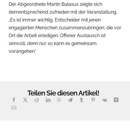
Der Abgeordnete Martin Balasus zeigte sich
dementsprechend zufrieden mit der Veranstaltung.
„Es ist immer wichtig, Entscheider mit jenen
engagierten Menschen zusammenzubringen, die vor
Ort die Arbeit erledigen. Offener Austausch ist
sinnvoll, denn nur so kann es gemeinsam
vorangehen.“
Teilen Sie diesen Artikel!