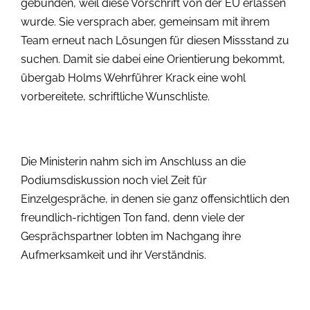
gebunden, weil diese Vorschrift von der EU erlassen
wurde. Sie versprach aber, gemeinsam mit ihrem
Team erneut nach Lösungen für diesen Missstand zu
suchen. Damit sie dabei eine Orientierung bekommt,
übergab Holms Wehrführer Krack eine wohl
vorbereitete, schriftliche Wunschliste.
Die Ministerin nahm sich im Anschluss an die
Podiumsdiskussion noch viel Zeit für
Einzelgespräche, in denen sie ganz offensichtlich den
freundlich-richtigen Ton fand, denn viele der
Gesprächspartner lobten im Nachgang ihre
Aufmerksamkeit und ihr Verständnis.