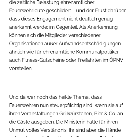
die zeitliche Belastung ehrenamtlicher
Feuerwehrleute geschildert – und der Frust darüber,
dass dieses Engagement nicht deutlich genug
anerkannt werde; im Gegenteil. Als Anerkennung
können sich die Mitglieder verschiedener
Organisationen außer Aufwandsentschädigungen
ähnlich wie für ehrenamtliche Kommunalpolitiker
auch Fitness-Gutscheine oder Freifahrten im ÖPNV
vorstellen.
Und da war noch das heikle Thema, dass
Feuerwehren nun steuerpflichtig sind, wenn sie auf
ihren Veranstaltungen Grillwürstchen, Bier & Co. an
die Gäste ausgeben. Die Ministerin hatte für ihren
Unmut volles Verständnis. Ihr sind aber die Hände