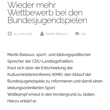
Wieder mehr
Wettbewerb bei den
Bundesjugendspielen
15. Juni 2026
Martin Balasus
184
Martin Balasus, sport- und bildungspolitischer
Sprecher der CDU-Landtagsfraktion,
freut sich über die Entscheidung der
Kultusministerkonferenz (KMK), den Ablauf der
Bundesjugendspiele zu reformieren und damit einen
leistungsorientierten Sport
Wettkampf erneut in den Vordergrund zu stellen.
Hierzu erklärt er: