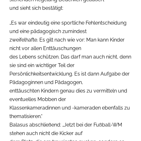
und sieht sich bestätigt:
„Es war eindeutig eine sportliche Fehlentscheidung
und eine pädagogisch zumindest
zweifelhafte. Es gilt nach wie vor: Man kann Kinder
nicht vor allen Enttäuschungen
des Lebens schützen. Das darf man auch nicht, denn
sie sind ein wichtiger Teil der
Persönlichkeitsentwicklung. Es ist dann Aufgabe der
Pädagoginnen und Pädagogen,
enttäuschten Kindern genau dies zu vermitteln und
eventuelles Mobben der
Klassenkameradinnen und -kameraden ebenfalls zu
thematisieren.“
Balasus abschließend: „Jetzt bei der Fußball-WM
stehen auch nicht die Kicker auf