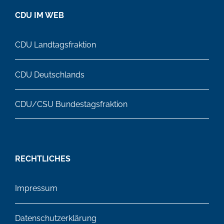
CDU IM WEB
CDU Landtagsfraktion
CDU Deutschlands
CDU/CSU Bundestagsfraktion
RECHTLICHES
Impressum
Datenschutzerklärung