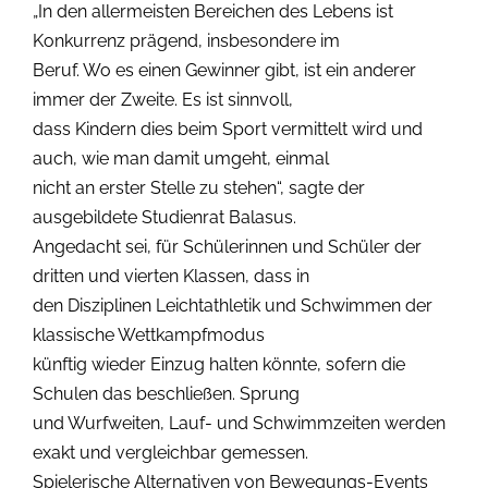
„In den allermeisten Bereichen des Lebens ist
Konkurrenz prägend, insbesondere im
Beruf. Wo es einen Gewinner gibt, ist ein anderer
immer der Zweite. Es ist sinnvoll,
dass Kindern dies beim Sport vermittelt wird und
auch, wie man damit umgeht, einmal
nicht an erster Stelle zu stehen“, sagte der
ausgebildete Studienrat Balasus.
Angedacht sei, für Schülerinnen und Schüler der
dritten und vierten Klassen, dass in
den Disziplinen Leichtathletik und Schwimmen der
klassische Wettkampfmodus
künftig wieder Einzug halten könnte, sofern die
Schulen das beschließen. Sprung
und Wurfweiten, Lauf- und Schwimmzeiten werden
exakt und vergleichbar gemessen.
Spielerische Alternativen von Bewegungs-Events