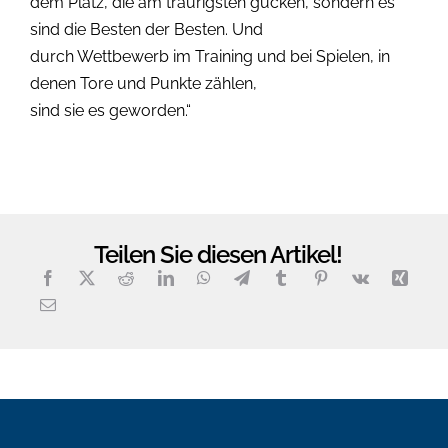
dem Platz, die am traurigsten gucken, sondern es
sind die Besten der Besten. Und
durch Wettbewerb im Training und bei Spielen, in
denen Tore und Punkte zählen,
sind sie es geworden.“
Teilen Sie diesen Artikel!