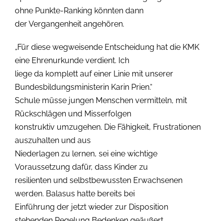
ohne Punkte-Ranking könnten dann
der Vergangenheit angehören.
„Für diese wegweisende Entscheidung hat die KMK
eine Ehrenurkunde verdient. Ich
liege da komplett auf einer Linie mit unserer
Bundesbildungsministerin Karin Prien.“
Schule müsse jungen Menschen vermitteln, mit
Rückschlägen und Misserfolgen
konstruktiv umzugehen. Die Fähigkeit, Frustrationen
auszuhalten und aus
Niederlagen zu lernen, sei eine wichtige
Voraussetzung dafür, dass Kinder zu
resilienten und selbstbewussten Erwachsenen
werden. Balasus hatte bereits bei
Einführung der jetzt wieder zur Disposition
stehenden Regelung Bedenken geäußert