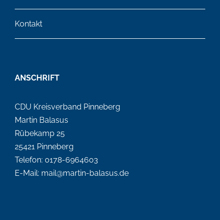
Kontakt
ANSCHRIFT
CDU Kreisverband Pinneberg
Martin Balasus
Rübekamp 25
25421 Pinneberg
Telefon: 0178-6964603
E-Mail: mail@martin-balasus.de