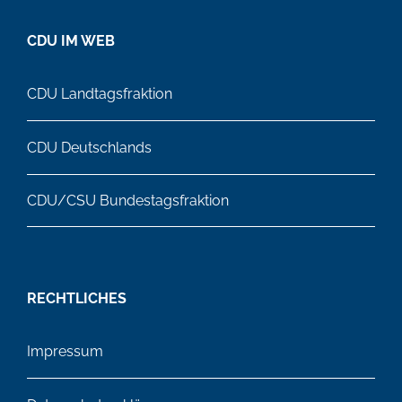
CDU IM WEB
CDU Landtagsfraktion
CDU Deutschlands
CDU/CSU Bundestagsfraktion
RECHTLICHES
Impressum