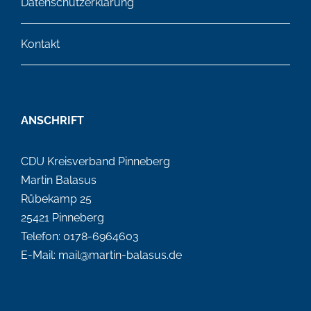
Datenschutzerklärung
Kontakt
ANSCHRIFT
CDU Kreisverband Pinneberg
Martin Balasus
Rübekamp 25
25421 Pinneberg
Telefon: 0178-6964603
E-Mail: mail@martin-balasus.de