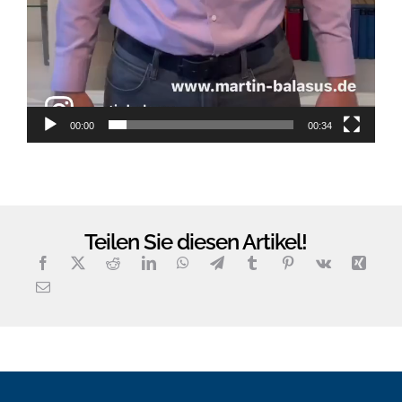
00:00
00:34
Teilen Sie diesen Artikel!