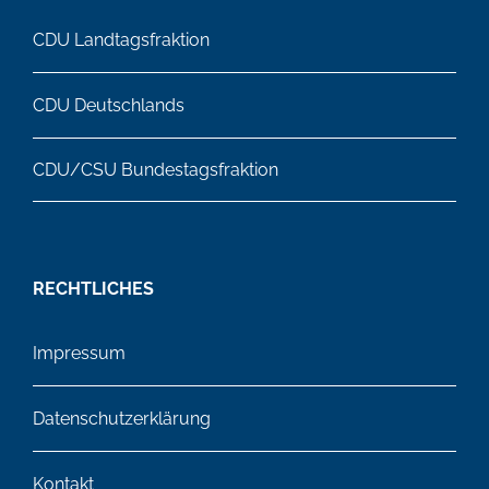
CDU Landtagsfraktion
CDU Deutschlands
CDU/CSU Bundestagsfraktion
RECHTLICHES
Impressum
Datenschutzerklärung
Kontakt