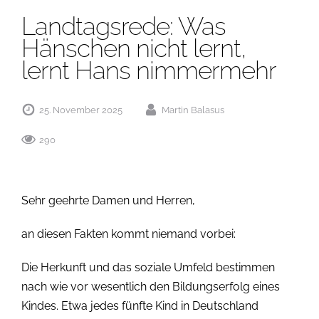
Landtagsrede: Was
Hänschen nicht lernt,
lernt Hans nimmermehr
25. November 2025
Martin Balasus
290
Sehr geehrte Damen und Herren,
an diesen Fakten kommt niemand vorbei:
Die Herkunft und das soziale Umfeld bestimmen
nach wie vor wesentlich den Bildungserfolg eines
Kindes. Etwa jedes fünfte Kind in Deutschland