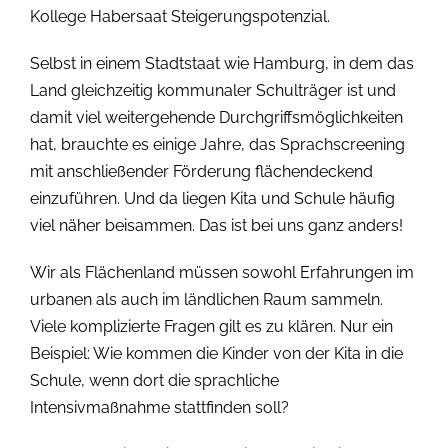
Kollege Habersaat Steigerungspotenzial.
Selbst in einem Stadtstaat wie Hamburg, in dem das
Land gleichzeitig kommunaler Schulträger ist und
damit viel weitergehende Durchgriffsmöglichkeiten
hat, brauchte es einige Jahre, das Sprachscreening
mit anschließender Förderung flächendeckend
einzuführen. Und da liegen Kita und Schule häufig
viel näher beisammen. Das ist bei uns ganz anders!
Wir als Flächenland müssen sowohl Erfahrungen im
urbanen als auch im ländlichen Raum sammeln.
Viele komplizierte Fragen gilt es zu klären. Nur ein
Beispiel: Wie kommen die Kinder von der Kita in die
Schule, wenn dort die sprachliche
Intensivmaßnahme stattfinden soll?