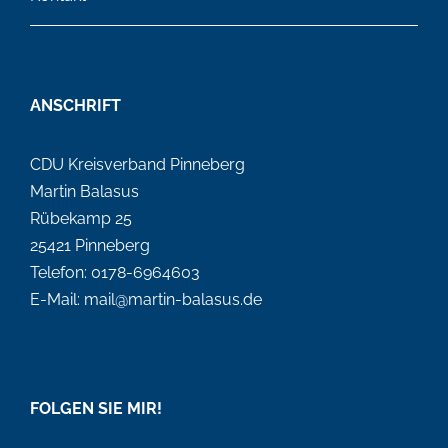
ANSCHRIFT
CDU Kreisverband Pinneberg
Martin Balasus
Rübekamp 25
25421 Pinneberg
Telefon: 0178-6964603
E-Mail: mail@martin-balasus.de
FOLGEN SIE MIR!