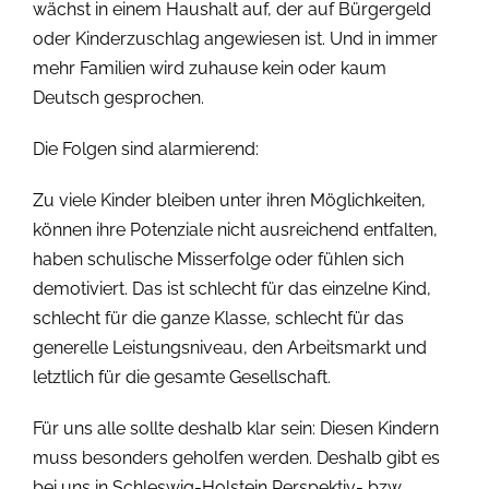
wächst in einem Haushalt auf, der auf Bürgergeld
oder Kinderzuschlag angewiesen ist. Und in immer
mehr Familien wird zuhause kein oder kaum
Deutsch gesprochen.
Die Folgen sind alarmierend:
Zu viele Kinder bleiben unter ihren Möglichkeiten,
können ihre Potenziale nicht ausreichend entfalten,
haben schulische Misserfolge oder fühlen sich
demotiviert. Das ist schlecht für das einzelne Kind,
schlecht für die ganze Klasse, schlecht für das
generelle Leistungsniveau, den Arbeitsmarkt und
letztlich für die gesamte Gesellschaft.
Für uns alle sollte deshalb klar sein: Diesen Kindern
muss besonders geholfen werden. Deshalb gibt es
bei uns in Schleswig-Holstein Perspektiv- bzw.