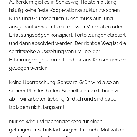
Außerdem gibt es in Schleswig-Holstein bislang
häufig keine feste Kooperationsstruktur zwischen
KiTas und Grundschulen. Diese muss auf- und
ausgebaut werden. Dazu müssen Materialien oder
Erfassungsbögen konzipiert, Fortbildungen etabliert
und dann absolviert werden. Der richtige Weg ist die
schrittweise Ausweitung von EVi, bei der
Erfahrungen gesammelt und daraus Konsequenzen
gezogen werden.
Keine Überraschung: Schwarz-Grün wird also an
seinem Plan festhalten. Schnellschüsse lehnen wir
ab – wir arbeiten lieber gründlich und sind dabei
trotzdem nicht langsam!
Nur so wird EVi flächendeckend für einen
gelungenen Schulstart sorgen, für mehr Motivation