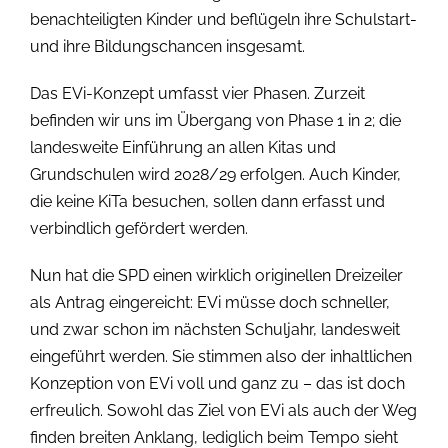
benachteiligten Kinder und beflügeln ihre Schulstart-
und ihre Bildungschancen insgesamt.
Das EVi-Konzept umfasst vier Phasen. Zurzeit
befinden wir uns im Übergang von Phase 1 in 2; die
landesweite Einführung an allen Kitas und
Grundschulen wird 2028/29 erfolgen. Auch Kinder,
die keine KiTa besuchen, sollen dann erfasst und
verbindlich gefördert werden.
Nun hat die SPD einen wirklich originellen Dreizeiler
als Antrag eingereicht: EVi müsse doch schneller,
und zwar schon im nächsten Schuljahr, landesweit
eingeführt werden. Sie stimmen also der inhaltlichen
Konzeption von EVi voll und ganz zu – das ist doch
erfreulich. Sowohl das Ziel von EVi als auch der Weg
finden breiten Anklang, lediglich beim Tempo sieht