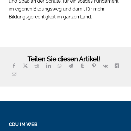
und Spaß an der Schule, für ein solides Fundament
im eigenen Bildungsweg und damit für mehr
Bildungsgerechtigkeit im ganzen Land.
Teilen Sie diesen Artikel!
CDU IM WEB