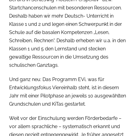
Startchancenschulen mit besonderen Ressourcen.
Deshalb haben wir mehr Deutsch- Unterricht in
Klasse 1 und 2 und legen einen Schwerpunkt in der
Schule auf die basalen Kompetenzen „Lesen,
Schreiben, Rechnen“. Deshalb erheben wir u.a. in den
Klassen 1 und 5 den Lernstand und stecken
gewaltige Ressourcen in die Umsetzung des
schulischen Ganztags.
Und ganz neu: Das Programm EVi, was für
Entwicklungsfokus Viereinhalb steht, ist in diesem
Jahr mit einer Pilotphase an jeweils 10 ausgewählten
Grundschulen und KiTas gestartet.
Weit vor der Einschulung werden Förderbedarfe –
vor allem sprachliche – systematisch erkannt und
diesen gezielt entgegengewirkt. Je früher angesetzt