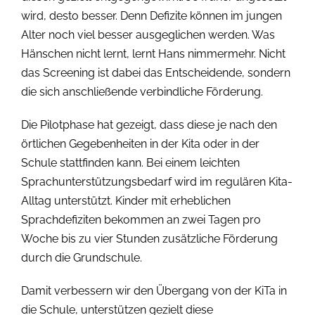
wird, desto besser. Denn Defizite können im jungen
Alter noch viel besser ausgeglichen werden. Was
Hänschen nicht lernt, lernt Hans nimmermehr. Nicht
das Screening ist dabei das Entscheidende, sondern
die sich anschließende verbindliche Förderung.
Die Pilotphase hat gezeigt, dass diese je nach den
örtlichen Gegebenheiten in der Kita oder in der
Schule stattfinden kann. Bei einem leichten
Sprachunterstützungsbedarf wird im regulären Kita-
Alltag unterstützt. Kinder mit erheblichen
Sprachdefiziten bekommen an zwei Tagen pro
Woche bis zu vier Stunden zusätzliche Förderung
durch die Grundschule.
Damit verbessern wir den Übergang von der KiTa in
die Schule, unterstützen gezielt diese