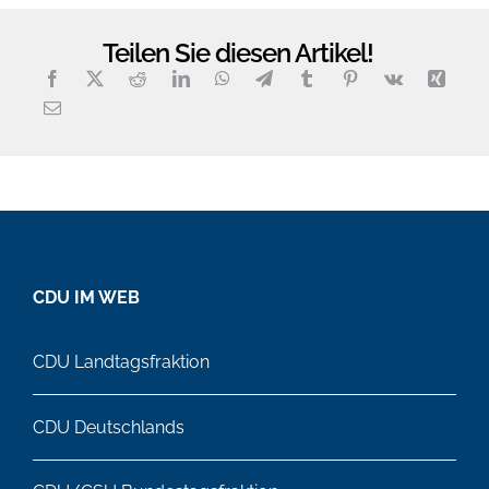
Teilen Sie diesen Artikel!
CDU IM WEB
CDU Landtagsfraktion
CDU Deutschlands