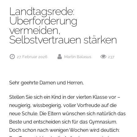
Landtagsrede:
Überforderung
vermeiden,
Selbstvertrauen stärken
27. Februar 2026
Martin Balasus
237
Sehr geehrte Damen und Herren,
Stellen Sie sich ein Kind in der vierten Klasse vor –
neugierig, wissbegierig, voller Vorfreude auf die
neue Schule. Die Eltern wünschen sich natürlich das
Beste und entscheiden sich für das Gymnasium.
Doch schon nach wenigen Wochen wird deutlich: