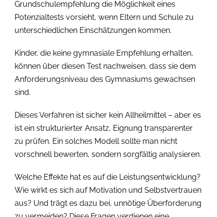
Grundschulempfehlung die Möglichkeit eines
Potenzialtests vorsieht, wenn Eltern und Schule zu
unterschiedlichen Einschätzungen kommen.
Kinder, die keine gymnasiale Empfehlung erhalten,
können über diesen Test nachweisen, dass sie dem
Anforderungsniveau des Gymnasiums gewachsen
sind.
Dieses Verfahren ist sicher kein Allheilmittel – aber es
ist ein strukturierter Ansatz, Eignung transparenter
zu prüfen. Ein solches Modell sollte man nicht
vorschnell bewerten, sondern sorgfältig analysieren.
Welche Effekte hat es auf die Leistungsentwicklung?
Wie wirkt es sich auf Motivation und Selbstvertrauen
aus? Und trägt es dazu bei, unnötige Überforderung
zu vermeiden? Diese Fragen verdienen eine