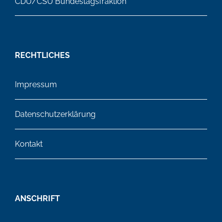
CDU/CSU Bundestagsfraktion
RECHTLICHES
Impressum
Datenschutzerklärung
Kontakt
ANSCHRIFT