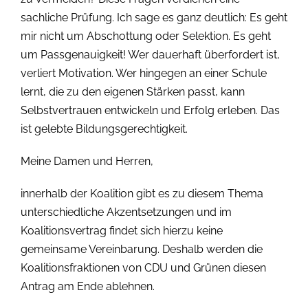
sachliche Prüfung. Ich sage es ganz deutlich: Es geht
mir nicht um Abschottung oder Selektion. Es geht
um Passgenauigkeit! Wer dauerhaft überfordert ist,
verliert Motivation. Wer hingegen an einer Schule
lernt, die zu den eigenen Stärken passt, kann
Selbstvertrauen entwickeln und Erfolg erleben. Das
ist gelebte Bildungsgerechtigkeit.
Meine Damen und Herren,
innerhalb der Koalition gibt es zu diesem Thema
unterschiedliche Akzentsetzungen und im
Koalitionsvertrag findet sich hierzu keine
gemeinsame Vereinbarung. Deshalb werden die
Koalitionsfraktionen von CDU und Grünen diesen
Antrag am Ende ablehnen.