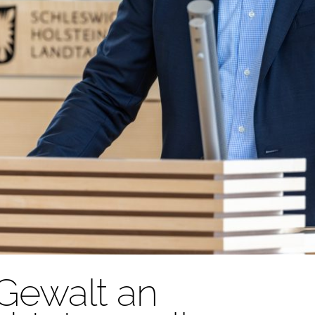
Gewalt an