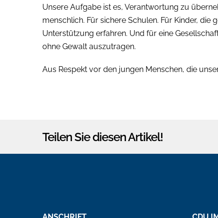
Unsere Aufgabe ist es, Verantwortung zu überneh
menschlich. Für sichere Schulen. Für Kinder, die 
Unterstützung erfahren. Und für eine Gesellschaft
ohne Gewalt auszutragen.
Aus Respekt vor den jungen Menschen, die unsere
Teilen Sie diesen Artikel!
ANSCHRIFT
CDU I