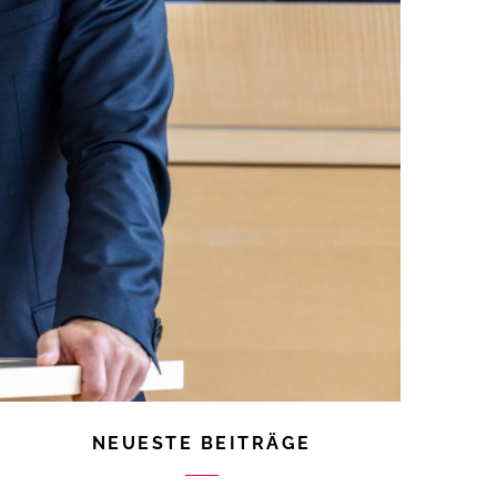
NEUESTE BEITRÄGE