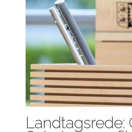
Landtagsrede: 