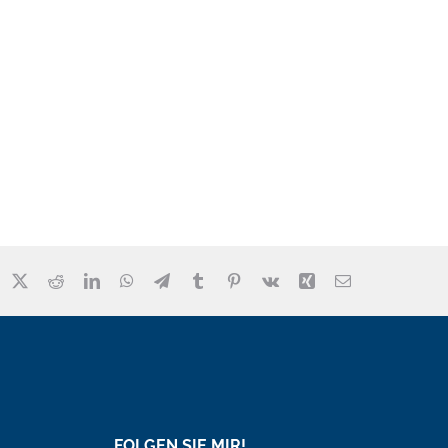
FOLGEN SIE MIR!